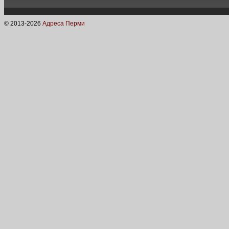
© 2013-
2026
Адреса Перми